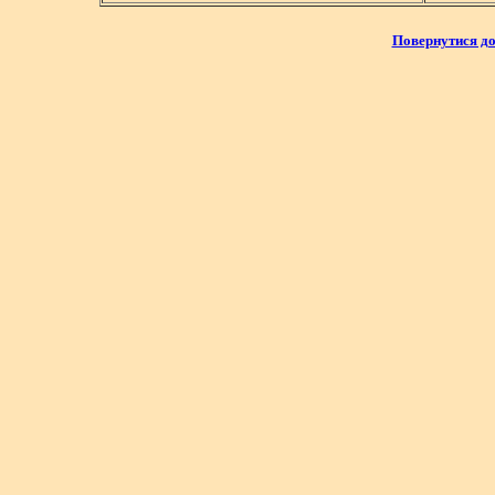
Повернутися до